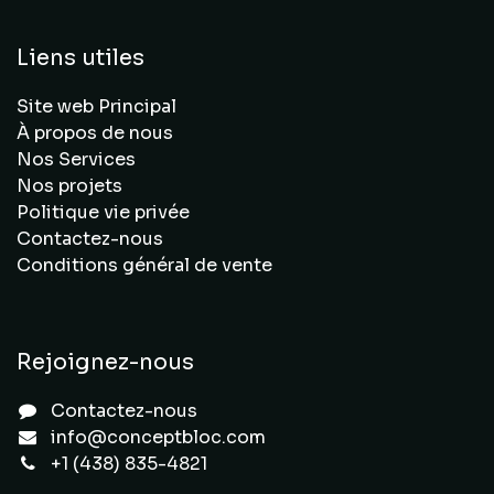
Liens utiles
Site web Principal
À propos de nous
Nos Services
Nos projets
Politique vie privée
Contactez-nous
Conditions général de vente
Rejoignez-nous
Contactez-nous
info@conceptbloc.com
+1 (438) 835-4821