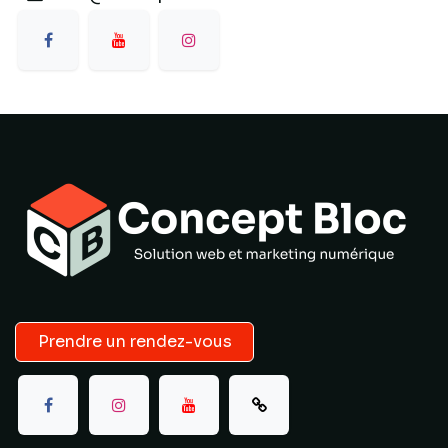
Prendre un rendez-vous