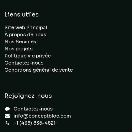
Liens utiles
Site web Principal
À propos de nous
Nos Services
Nos projets
Politique vie privée
Contactez-nous
Conditions général de vente
Rejoignez-nous
Contactez-nous
info@conceptbloc.com
+1 (438) 835-4821