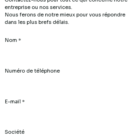
entreprise ou nos services.
Nous ferons de notre mieux pour vous répondre
dans les plus brefs délais.
Nom
*
Numéro de téléphone
E-mail
*
Société